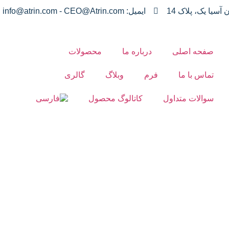
یا یک، پلاک 14
ایمیل: info@atrin.com - CEO@Atrin.com
صفحه اصلی
درباره ما
محصولات
تماس با ما
فرم
وبلاگ
گالری
سوالات متداول
کاتالوگ محصول