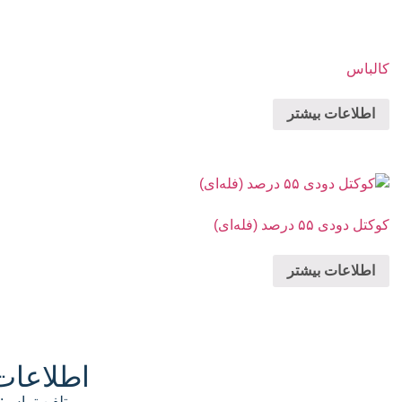
کالباس
اطلاعات بیشتر
کوکتل دودی ۵۵ درصد (فله‌ای)
اطلاعات بیشتر
اطلاعات
تلفن تماس: