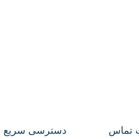
 تماس
دسترسی سریع