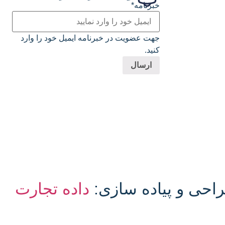
خبرنامه
*
جهت عضویت در خبرنامه ایمیل خود را وارد
کنید.
احی و پیاده سازی:
داده تجارت