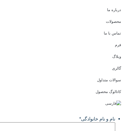
درباره ما
محصولات
تماس با ما
فرم
وبلاگ
گالری
سوالات متداول
کاتالوگ محصول
نام و نام خانوادگی
*