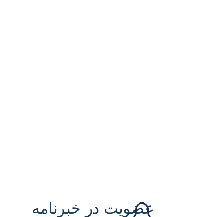
عضویت در خبرنامه