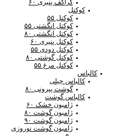
کراکف پنیری ۶۰
کوکتل
کوکتل ۵۵
کوکتل انگشتی ۵۵
کوکتل انگشتی ۸۰
کوکتل پنیری ۶۰
کوکتل دودی ۵۵
کوکتل گوشتی ۸۰
کوکتل مرغ ۵۵
کالباس
کالباس چیلی
گوشت پپرونی ۸۰
کالباس گوشت
ژامبون خشک ۶۰
ژامبون گوشت ۸۰
ژامبون گوشت ۹۰
ژامبون گوشت نوروزی