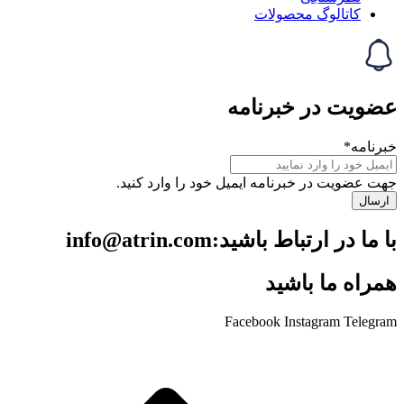
حصولات
خبرنامه
رنامه ایمیل خود را وارد کنید.
ید:info@atrin.com
اشید
Facebook
Ins