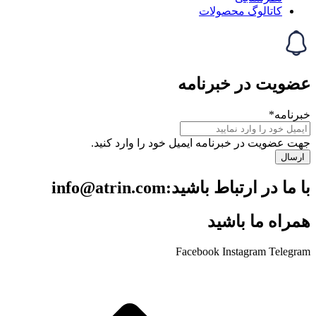
حصولات
خبرنامه
رنامه ایمیل خود را وارد کنید.
ید:info@atrin.com
اشید
Facebook
Ins