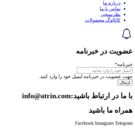
حصولات
خبرنامه
رنامه ایمیل خود را وارد کنید.
ید:info@atrin.com
اشید
Facebook
Ins